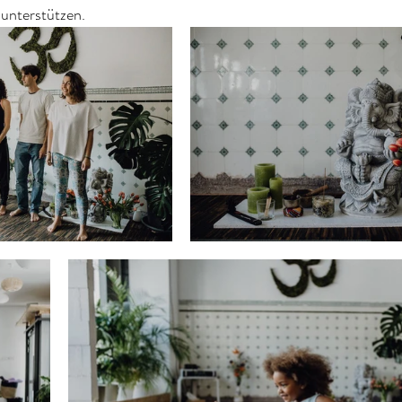
 unterstützen. 