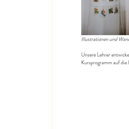
Illustrationen und Wand
Unsere Lehrer entwicke
Kursprogramm auf die Be