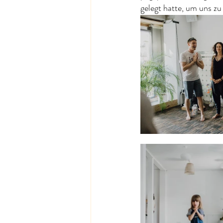
gelegt hatte, um uns zu