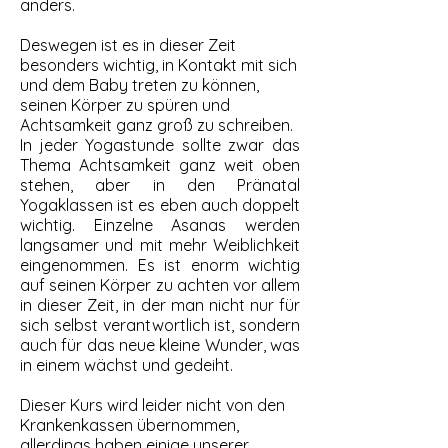
anders.
Deswegen ist es in dieser Zeit
besonders wichtig, in Kontakt mit sich
und dem Baby treten zu können,
seinen Körper zu spüren und
Achtsamkeit ganz groß zu schreiben.
In jeder Yogastunde sollte zwar das
Thema Achtsamkeit ganz weit oben
stehen, aber in den Pränatal
Yogaklassen ist es eben auch doppelt
wichtig. Einzelne Asanas werden
langsamer und mit mehr Weiblichkeit
eingenommen. Es ist enorm wichtig
auf seinen Körper zu achten vor allem
in dieser Zeit, in der man nicht nur für
sich selbst verantwortlich ist, sondern
auch für das neue kleine Wunder, was
in einem wächst und gedeiht.
Dieser Kurs wird leider nicht von den
Krankenkassen übernommen,
allerdings haben einige unserer