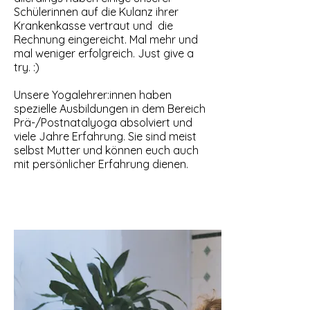
Schülerinnen auf die Kulanz ihrer
Krankenkasse vertraut und die
Rechnung eingereicht. Mal mehr und
mal weniger erfolgreich. Just give a
try. :)
Unsere Yogalehrer:innen haben
spezielle Ausbildungen in dem Bereich
Prä-/Postnatalyoga absolviert und
viele Jahre Erfahrung. Sie sind meist
selbst Mutter und können euch auch
mit persönlicher Erfahrung dienen.