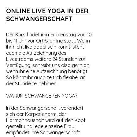
ONLINE LIVE YOGA IN DER
SCHWANGERSCHAFT
Der Kurs findet immer dienstag von 10
bis 11 Uhr vor Ort & online statt. Wenn
ihr nicht live dabei sein könnt, steht
euch die Aufzeichnung des
Livestreams weitere 24 Stunden zur
Verfügung, schreibt uns also gern an,
wenn ihr eine Aufzeichnung benötigt.
So könnt ihr auch zeitlich flexibel an
der Stunde teilnehmen.
WARUM SCHWANGEREN YOGA?
In der Schwangerschaft verändert
sich der Körper enorm, der
Hormonhaushalt wird auf den Kopf
gestellt und jede einzelne Frau
empfindet ihre Schwangerschaft