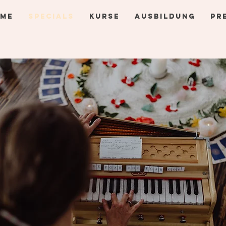
ME
SPECIALS
KURSE
AUSBILDUNG
PR