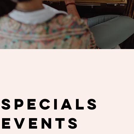
SPECIALS
EVENTS