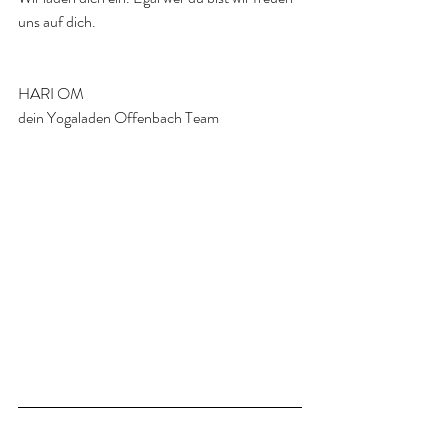
uns auf dich. 
HARI OM 
dein Yogaladen Offenbach Team