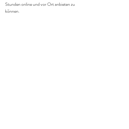
Stunden online und vor Ort anbieten zu 
können. 