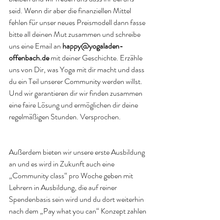
seid. Wenn dir aber die finanziellen Mittel 
fehlen für unser neues Preismodell dann fasse 
bitte all deinen Mut zusammen und schreibe 
uns eine Email an 
happy@yogaladen-
offenbach.de
 mit deiner Geschichte. Erzähle 
uns von Dir, was Yoga mit dir macht und dass 
du ein Teil unserer Community werden willst. 
Und wir garantieren dir wir finden zusammen 
eine faire Lösung und ermöglichen dir deine 
regelmäßigen Stunden. Versprochen.
Außerdem bieten wir unsere erste Ausbildung 
an und es wird in Zukunft auch eine 
„Community class“ pro Woche geben mit 
Lehrern in Ausbildung, die auf reiner 
Spendenbasis sein wird und du dort weiterhin 
nach dem „Pay what you can“ Konzept zahlen 