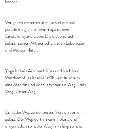
kannst.
Wir geben weiterhin alles, so viel wie halt 
gerade möglich ist denn Yoga ist eine 
Einstellung und Liebe. Die Liebe zu sich 
selbst,  seinen Mitmenschen, allen Lebewesen 
und Mutter Natur. 
Yoga ist kein Akrobatik Kurs und auch kein 
Wettkampf, es ist ein Gefühl, ein Ausdruck, 
eine Medizin und vor allem aber ein Weg. Dein 
Weg! Unser Weg! 
Es ist der Weg zu der besten Version von dir 
selbst. Der Weg dorthin kann holprig und 
ungemütlich sein, der Weg kann lang sein, er 