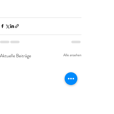
Aktuelle Beiträge
Alle ansehen