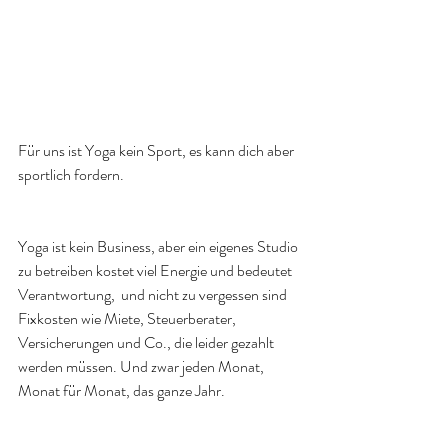
Für uns ist Yoga kein Sport, es kann dich aber 
sportlich fordern. 
Yoga ist kein Business, aber ein eigenes Studio 
zu betreiben kostet viel Energie und bedeutet 
Verantwortung,  und nicht zu vergessen sind 
Fixkosten wie Miete, Steuerberater, 
Versicherungen und Co., die leider gezahlt 
werden müssen. Und zwar jeden Monat, 
Monat für Monat, das ganze Jahr. 