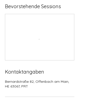
Bevorstehende Sessions
Kontaktangaben
Bernardstraße 82, Offenbach am Main,
HE 63067, PRT