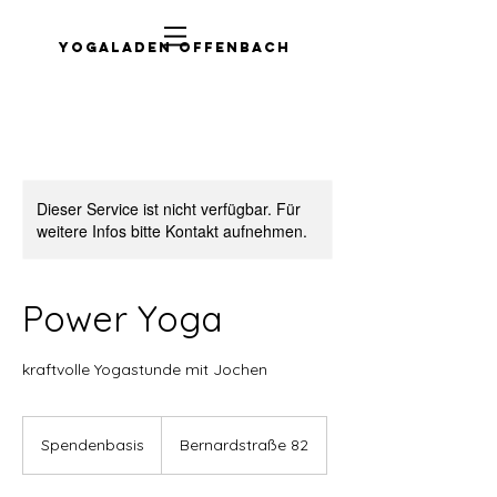
Yogaladen Offenbach
Dieser Service ist nicht verfügbar. Für
weitere Infos bitte Kontakt aufnehmen.
Power Yoga
kraftvolle Yogastunde mit Jochen
Spendenbasis
Spendenbasis
Bernardstraße 82