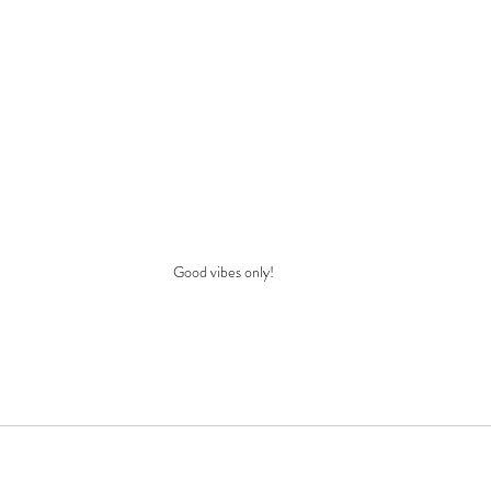
Good vibes only!