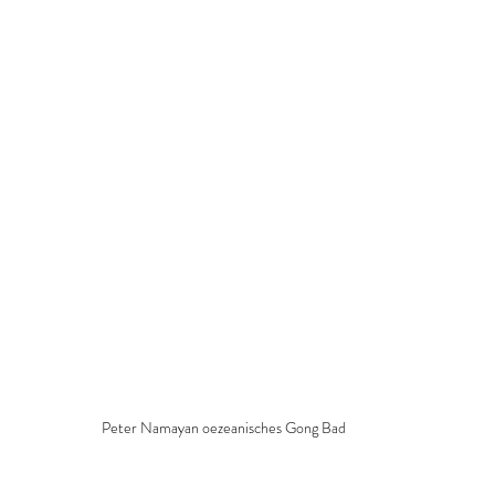
Peter Namayan oezeanisches Gong Bad 