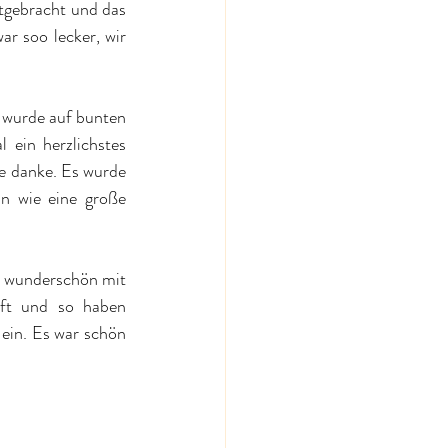
gebracht und das 
 soo lecker, wir 
 wurde auf bunten 
ein herzlichstes 
 danke. Es wurde 
n wie eine große 
r wunderschön mit 
ft und so haben 
ein. Es war schön 