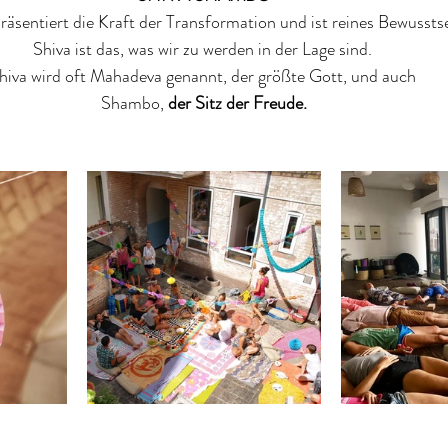
räsentiert die Kraft der Transformation und ist reines Bewusstse
Shiva ist das, was wir zu werden in der Lage sind. 
hiva wird oft Mahadeva genannt, der größte Gott, und auch 
Shambo, 
der Sitz der Freude.