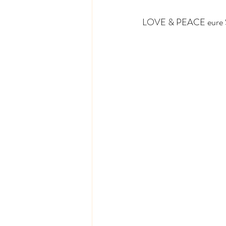
LOVE & PEACE eure S